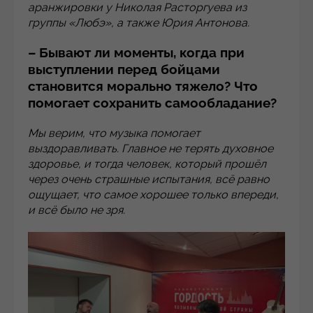
аранжировки у Николая Расторгуева из
группы «Любэ», а также Юрия Антонова.
– Бывают ли моменты, когда при
выступлении перед бойцами
становится морально тяжело? Что
помогает сохранить самообладание?
Мы верим, что музыка помогает
выздоравливать. Главное не терять духовное
здоровье, и тогда человек, который прошёл
через очень страшные испытания, всё равно
ощущает, что самое хорошее только впереди,
и всё было не зря.