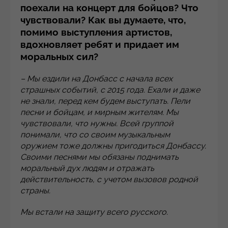
поехали на концерт для бойцов? Что
чувствовали? Как вы думаете, что,
помимо выступления артистов,
вдохновляет ребят и придает им
моральных сил?
– Мы ездили на Донбасс с начала всех
страшных событий, с 2015 года. Ехали и даже
не знали, перед кем будем выступать. Пели
песни и бойцам, и мирным жителям. Мы
чувствовали, что нужны. Всей группой
понимали, что со своим музыкальным
оружием тоже должны пригодиться Донбассу.
Своими песнями мы обязаны поднимать
моральный дух людям и отражать
действительность, с учетом вызовов родной
страны.
Мы встали на защиту всего русского.