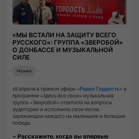
«МЫ ВСТАЛИ НА ЗАЩИТУ ВСЕГО
РУССКОГО»: ГРУППА «ЗВЕРОБОЙ»
О ДОНБАССЕ И МУЗЫКАЛЬНОЙ
СИЛЕ
Музыка
18 апреля в прямом эфире
«Радио Гордость»
в
программе «Здесь все свои» музыкальная
группа «Зверобой» ответила на вопросы
аудитории и исполнила свои песни,
заряжающие каждого на маленькие и большие
победы.
– Расскажите, когда вы впервые