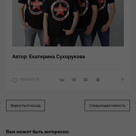
Автор: Екатерина Сухорукова
нравится
Вернуться назад
Следующая новость
Вам может быть интересно: