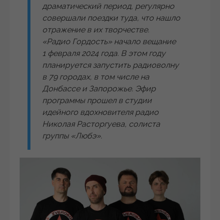
драматический период, регулярно
совершали поездки туда, что нашло
отражение в их творчестве.
«Радио Гордость» начало вещание
1 февраля 2024 года. В этом году
планируется запустить радиоволну
в 79 городах, в том числе на
Донбассе и Запорожье. Эфир
программы прошел в студии
идейного вдохновителя радио
Николая Расторгуева, солиста
группы «Любэ».