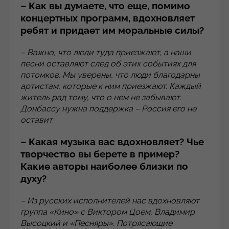
– Как вы думаете, что еще, помимо
концертных программ, вдохновляет
ребят и придает им моральные силы?
– Важно, что люди туда приезжают, а наши
песни оставляют след об этих событиях для
потомков. Мы уверены, что люди благодарны
артистам, которые к ним приезжают. Каждый
житель рад тому, что о нем не забывают.
Донбассу нужна поддержка – Россия его не
оставит.
– Какая музыка вас вдохновляет? Чье
творчество вы берете в пример?
Какие авторы наиболее близки по
духу?
– Из русских исполнителей нас вдохновляют
группа «Кино» с Виктором Цоем, Владимир
Высоцкий и «Песняры». Потрясающие