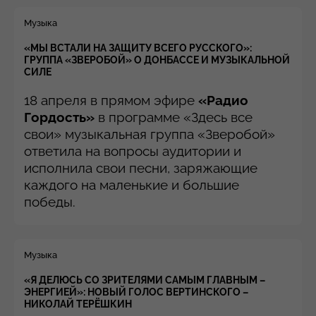
Музыка
«МЫ ВСТАЛИ НА ЗАЩИТУ ВСЕГО РУССКОГО»:
ГРУППА «ЗВЕРОБОЙ» О ДОНБАССЕ И МУЗЫКАЛЬНОЙ
СИЛЕ
18 апреля в прямом эфире
«Радио
Гордость»
в программе «Здесь все
свои» музыкальная группа «Зверобой»
ответила на вопросы аудитории и
исполнила свои песни, заряжающие
каждого на маленькие и большие
победы.
Музыка
«Я ДЕЛЮСЬ СО ЗРИТЕЛЯМИ САМЫМ ГЛАВНЫМ –
ЭНЕРГИЕЙ»: НОВЫЙ ГОЛОС ВЕРТИНСКОГО –
НИКОЛАЙ ТЕРЁШКИН