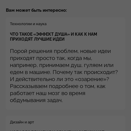
Вам может быть интересно:
Технологии и наука
ЧТО ТАКОЕ «ЭФФЕКТ ДУША» И КАК К НАМ
ПРИХОДЯТ ЛУЧШИЕ ИДЕИ
Порой решения проблем, новые идеи
приходят просто так, когда мы,
например, принимаем душ, гуляем или
едем в машине. Почему так происходит?
И действительно ли это «озарение»?
Рассказываем подробнее о том, как
работает наш мозг во время
обдумывания задач.
Дизайн и арт