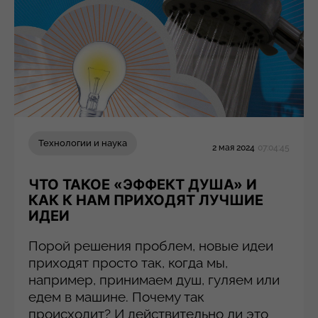
Технологии и наука
2 мая 2024
07:04:45
ЧТО ТАКОЕ «ЭФФЕКТ ДУША» И
КАК К НАМ ПРИХОДЯТ ЛУЧШИЕ
ИДЕИ
Порой решения проблем, новые идеи
приходят просто так, когда мы,
например, принимаем душ, гуляем или
едем в машине. Почему так
происходит? И действительно ли это