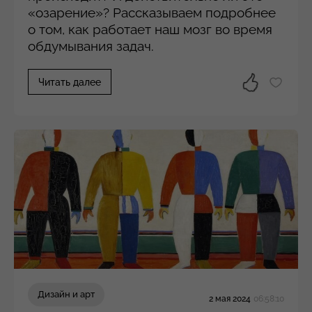
«озарение»? Рассказываем подробнее
о том, как работает наш мозг во время
обдумывания задач.
Читать далее
Дизайн и арт
2 мая 2024
06:58:10