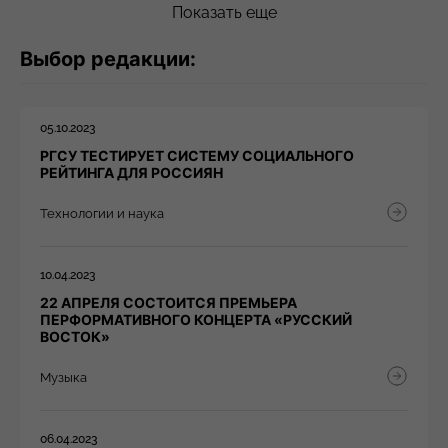
Показать еще
Выбор редакции:
05.10.2023
РГСУ ТЕСТИРУЕТ СИСТЕМУ СОЦИАЛЬНОГО
РЕЙТИНГА ДЛЯ РОССИЯН
Технологии и наука
10.04.2023
22 АПРЕЛЯ СОСТОИТСЯ ПРЕМЬЕРА
ПЕРФОРМАТИВНОГО КОНЦЕРТА «РУССКИЙ
ВОСТОК»
Музыка
06.04.2023