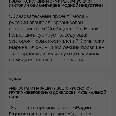
НОВАЯ ГОЛЛАНДИЯ И ЭРМИТАЖ ЗАПУСКАЮТ
ЛЕКТОРИЙ ОБ АВАНГАРДЕ В МОДНОЙ ИНДУСТРИИ
Образовательный проект “Мода и
русский авангард” организован
пространством “Сообщество” в Новой
Голландии, курирует заведующая
сектором новых поступлений Эрмитажа
Марина Блюмин. Цикл лекций посвящен
авангардному искусству и его влиянию
на моду сегодняшнего времени.
Музыка
«МЫ ВСТАЛИ НА ЗАЩИТУ ВСЕГО РУССКОГО»:
ГРУППА «ЗВЕРОБОЙ» О ДОНБАССЕ И МУЗЫКАЛЬНОЙ
СИЛЕ
18 апреля в прямом эфире
«Радио
Гордость»
в программе «Здесь все