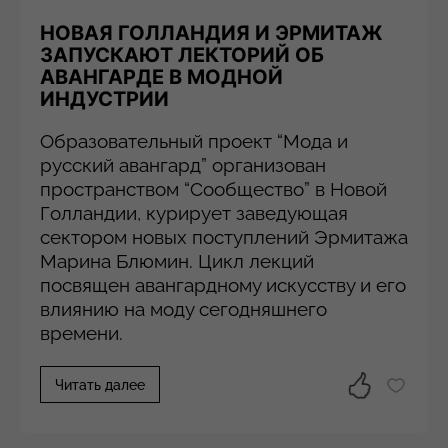
НОВАЯ ГОЛЛАНДИЯ И ЭРМИТАЖ
ЗАПУСКАЮТ ЛЕКТОРИЙ ОБ
АВАНГАРДЕ В МОДНОЙ
ИНДУСТРИИ
Образовательный проект “Мода и
русский авангард” организован
пространством “Сообщество” в Новой
Голландии, курирует заведующая
сектором новых поступлений Эрмитажа
Марина Блюмин. Цикл лекций
посвящен авангардному искусству и его
влиянию на моду сегодняшнего
времени.
Читать далее