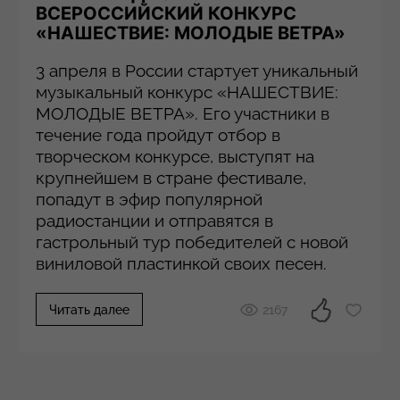
ВСЕРОССИЙСКИЙ КОНКУРС
«НАШЕСТВИЕ: МОЛОДЫЕ ВЕТРА»
3 апреля в России стартует уникальный
музыкальный конкурс «НАШЕСТВИЕ:
МОЛОДЫЕ ВЕТРА». Его участники в
течение года пройдут отбор в
творческом конкурсе, выступят на
крупнейшем в стране фестивале,
попадут в эфир популярной
радиостанции и отправятся в
гастрольный тур победителей с новой
виниловой пластинкой своих песен.
2167
Читать далее